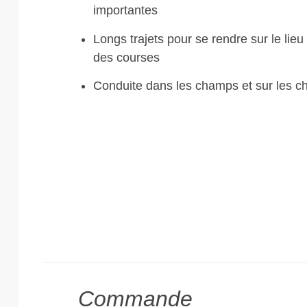
importantes
Longs trajets pour se rendre sur le lieu 
des courses
Conduite dans les champs et sur les ch
Commande