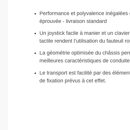
Performance et polyvalence inégalées 
éprouvée - livraison standard
Un joystick facile à manier et un clavier
tactile rendent l’utilisation du fauteuil r
La géométrie optimisée du châssis perm
meilleures caractéristiques de conduite
Le transport est facilité par des élémen
de fixation prévus à cet effet.