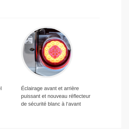
l
Éclairage avant et arrière
puissant et nouveau réflecteur
de sécurité blanc à l’avant