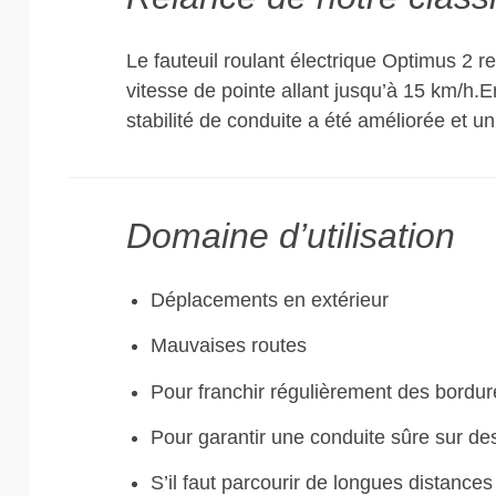
Le fauteuil roulant électrique Optimus 2 r
vitesse de pointe allant jusqu’à 15 km/h.E
stabilité de conduite a été améliorée et 
Domaine d’utilisation
Déplacements en extérieur
Mauvaises routes
Pour franchir régulièrement des bordure
Pour garantir une conduite sûre sur des t
S’il faut parcourir de longues distance