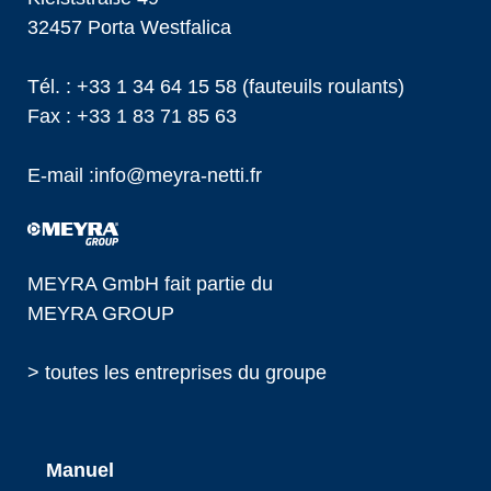
32457 Porta Westfalica
Tél. :
+33 1 34 64 15 58
(fauteuils roulants)
Fax : +33 1 83 71 85 63
E-mail :
info@
meyra-netti.fr
MEYRA GmbH fait partie du
MEYRA GROUP
> toutes les entreprises du groupe
Manuel