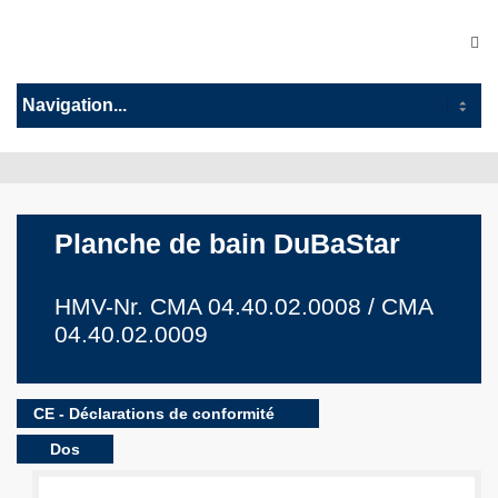
Planche de bain DuBaStar
HMV-Nr. CMA 04.40.02.0008 / CMA
04.40.02.0009
CE - Déclarations de conformité
Dos