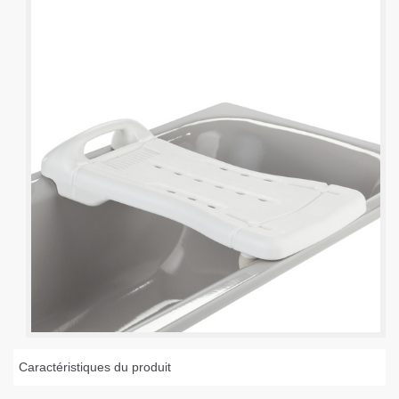
Caractéristiques du produit