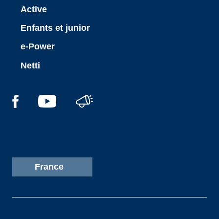
Active
Enfants et junior
e-Power
Netti
France