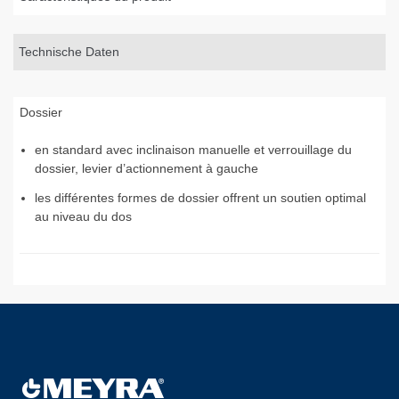
Technische Daten
Dossier
en standard avec inclinaison manuelle et verrouillage du
dossier, levier d’actionnement à gauche
les différentes formes de dossier offrent un soutien optimal
au niveau du dos