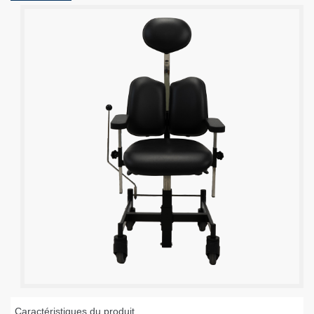
Caractéristiques du produit