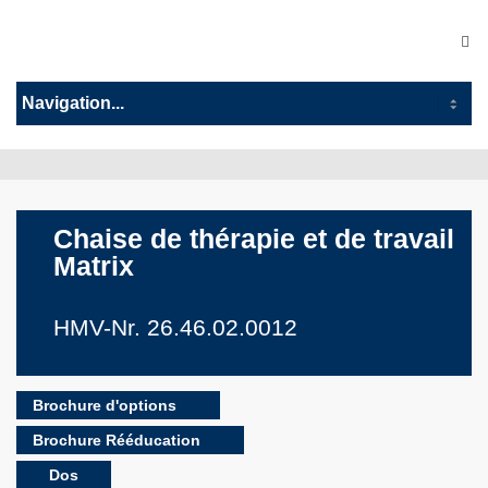
Chaise de thérapie et de travail
Matrix
HMV-Nr. 26.46.02.0012
Brochure d'options
Brochure Rééducation
Dos