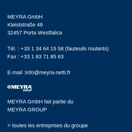
MEYRA GmbH
Kleiststraße 49
32457 Porta Westfalica
Tél. :
+33 1 34 64 15 58
(fauteuils roulants)
Fax : +33 1 83 71 85 63
E-mail :
info@
meyra-netti.fr
MEYRA GmbH fait partie du
MEYRA GROUP
> toutes les entreprises du groupe