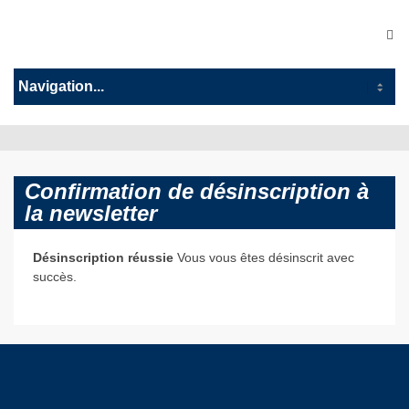
Confirmation de désinscription à
la newsletter
Désinscription réussie
Vous vous êtes désinscrit avec
succès.