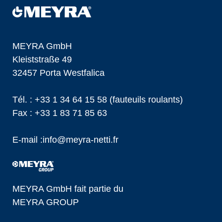
MEYRA GmbH
Kleiststraße 49
32457 Porta Westfalica
Tél. :
+33 1 34 64 15 58
(fauteuils roulants)
Fax : +33 1 83 71 85 63
E-mail :
info@
meyra-netti.fr
MEYRA GmbH fait partie du
MEYRA GROUP