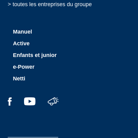
> toutes les entreprises du groupe
Manuel
Active
Enfants et junior
e-Power
Netti