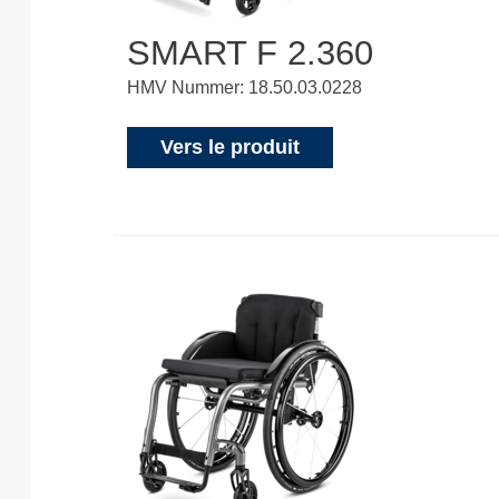
SMART F 2.360
HMV Nummer: 18.50.03.0228
Vers le produit