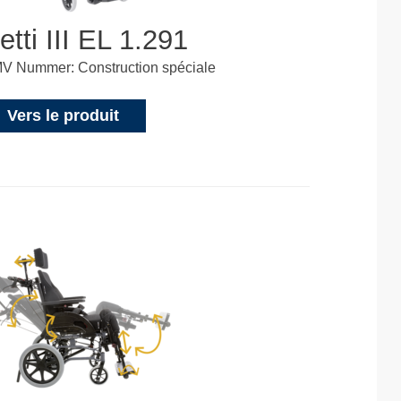
etti III EL 1.291
V Nummer: Construction spéciale
Vers le produit