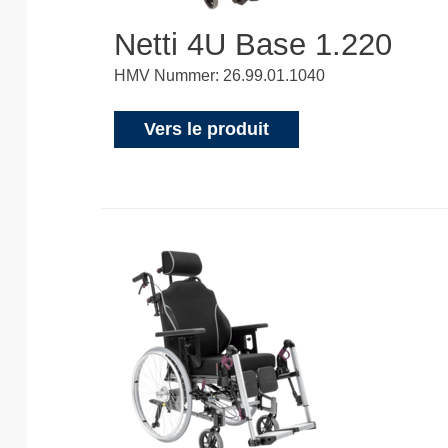
Netti 4U Base 1.220
HMV Nummer: 26.99.01.1040
Vers le produit