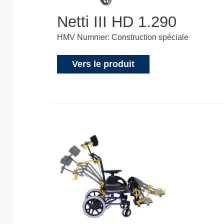
Netti III HD 1.290
HMV Nummer: Construction spéciale
Vers le produit