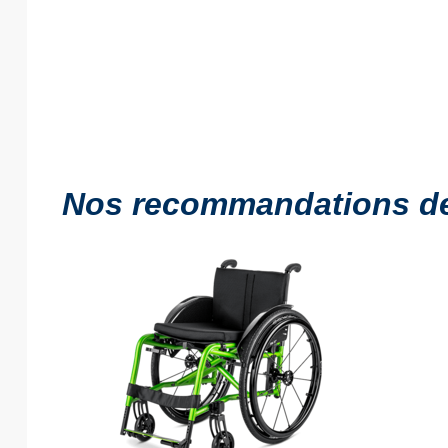
Nos recommandations de 