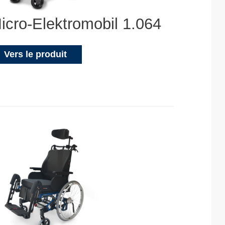
icro-Elektromobil 1.064
Vers le produit