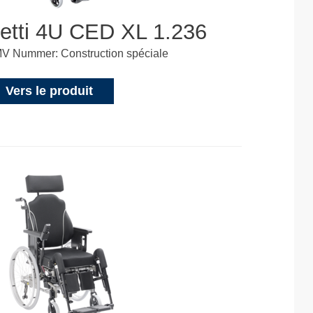
etti 4U CED XL 1.236
V Nummer: Construction spéciale
Vers le produit