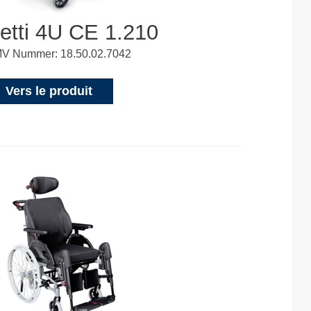
etti 4U CE 1.210
V Nummer: 18.50.02.7042
Vers le produit