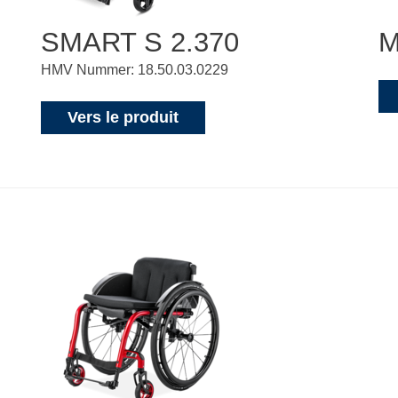
SMART S 2.370
M
HMV Nummer: 18.50.03.0229
Vers le produit