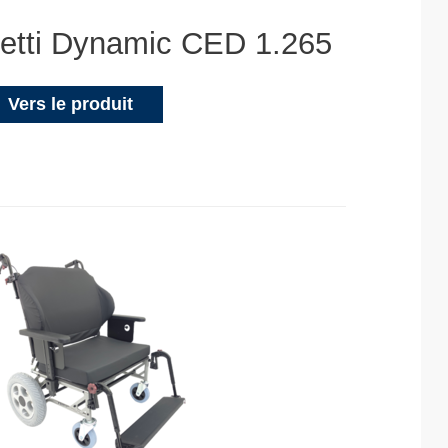
etti Dynamic CED 1.265
Vers le produit