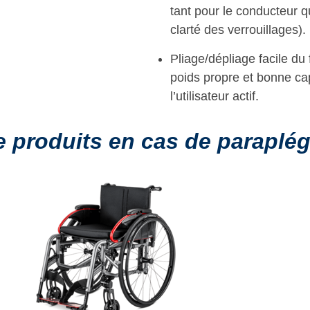
tant pour le conducteur 
clarté des verrouillages).
Pliage/dépliage facile du 
poids propre et bonne ca
l’utilisateur actif.
produits en cas de paraplégi