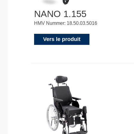
NANO 1.155
HMV Nummer: 18.50.03.5016
Vers le produit