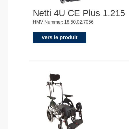
Netti 4U CE Plus 1.215
HMV Nummer: 18.50.02.7056
Vers le produit