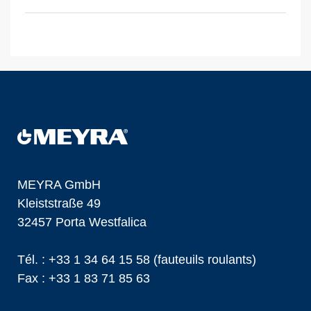
MEYRA GmbH
Kleiststraße 49
32457 Porta Westfalica
Tél. :
+33 1 34 64 15 58
(fauteuils roulants)
Fax : +33 1 83 71 85 63