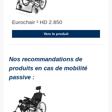
Eurochair ² HD 2.850
Vers le produit
Nos recommandations de
produits en cas de mobilité
passive :