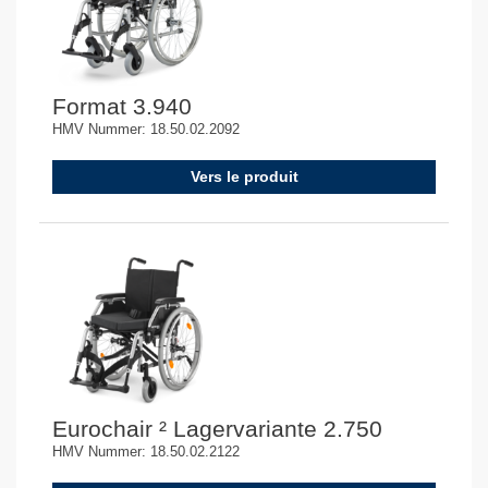
Format 3.940
HMV Nummer: 18.50.02.2092
Vers le produit
Eurochair ² Lagervariante 2.750
HMV Nummer: 18.50.02.2122