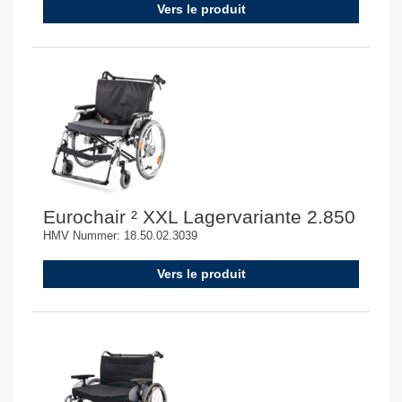
Vers le produit
Eurochair ² XXL Lagervariante 2.850
HMV Nummer: 18.50.02.3039
Vers le produit