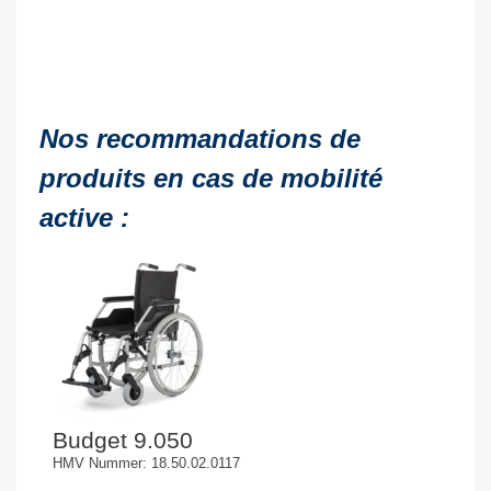
Nos recommandations de
produits en cas de mobilité
active :
Budget 9.050
HMV Nummer: 18.50.02.0117