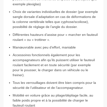
exemple plexiglas)
Choix de variantes individuelles de dossier (par exemple
sangle dorsale d’adaptation en cas de déformations de
la colonne vertébrale telles que cyphose/scoliose),
possibilité de réglage de l’angle du dossier.
Différentes hauteurs d’assise pour « marcher en fauteuil
roulant » ou « trottiner ».
Manœuvrable avec peu d’effort, maniable
Accessoires fonctionnels également pour les
accompagnateurs afin qu’ils puissent utiliser le fauteuil
roulant facilement et en toute sécurité (par exemple
pour le pousser, le charger dans un véhicule ou le
freiner).
Tous les verrouillages doivent être bien compris pour la
sécurité de l’utilisateur et de l’accompagnateur.
Mobilité en voiture grâce au pliage/dépliage facile, au
faible poids propre et à la possibilité de charger le
fauteuil roulant