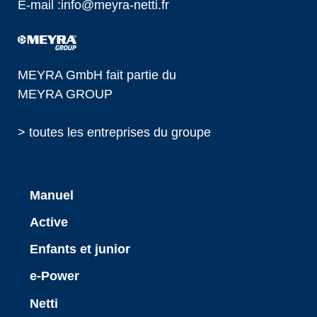
E-mail :
info@
meyra-netti.fr
MEYRA GmbH fait partie du
MEYRA GROUP
> toutes les entreprises du groupe
Manuel
Active
Enfants et junior
e-Power
Netti