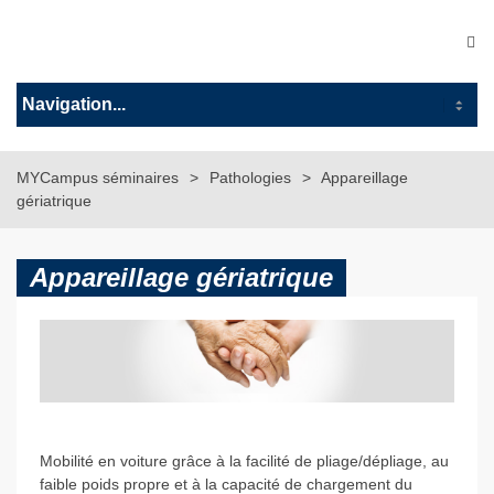
MYCampus séminaires
Pathologies
Appareillage
gériatrique
Appareillage gériatrique
Mobilité en voiture grâce à la facilité de pliage/dépliage, au
faible poids propre et à la capacité de chargement du