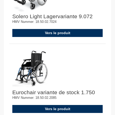
Solero Light Lagervariante 9.072
HMV Nummer: 18.50.02.7024
Vers le produit
Eurochair variante de stock 1.750
HMV Nummer: 18.50.02.2085
Vers le produit