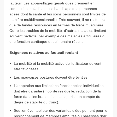
fauteuil. Les appareillages gériatriques prennent en
compte les maladies et les handicaps des personnes
âgées dont la santé et les soins personnels sont limités de
manière multidimensionnelle. Très souvent, il ne reste plus
que de faibles ressources en termes de force musculaire.
Outre les troubles de la mobilité, d’autres maladies limitent
souvent l’activité, par exemple des maladies articulaires ou
une fonction cardiaque et pulmonaire réduite.
Exigences relatives au fauteuil roulant
La mobilité et la mobilité active de l’utilisateur doivent
être favorisées.
Les mauvaises postures doivent être évitées.
L’adaptation aux limitations fonctionnelles individuelles
doit être garantie (mobilité résiduelle, réduction de la
force dans les bras et les mains, prise en compte du
degré de stabilité du tronc).
Soutien éventuel par des variantes d’équipement pour le
positionnement de membres amputés ou paralysés (par