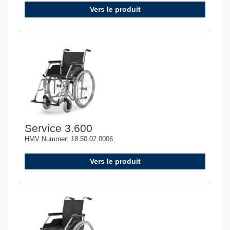
Vers le produit
Service 3.600
HMV Nummer: 18.50.02.0006
Vers le produit