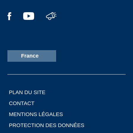
France
PLAN DU SITE
CONTACT
MENTIONS LÉGALES
PROTECTION DES DONNÉES